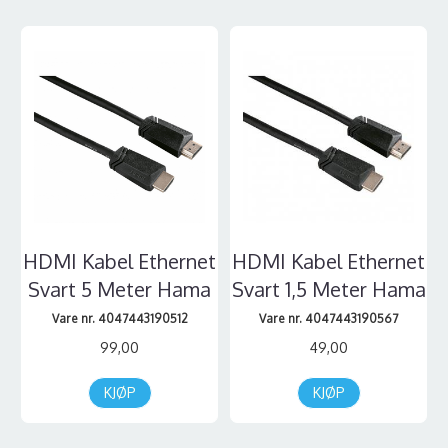
HDMI Kabel Ethernet
HDMI Kabel Ethernet
Svart 5 Meter Hama
Svart 1,5 Meter Hama
Vare nr. 4047443190512
Vare nr. 4047443190567
99,00
49,00
KJØP
KJØP