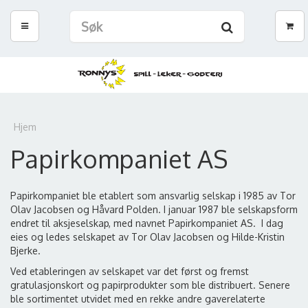
Hjem
Papirkompaniet AS
Papirkompaniet ble etablert som ansvarlig selskap i 1985 av Tor
Olav Jacobsen og Håvard Polden. I januar 1987 ble selskapsform
endret til aksjeselskap, med navnet Papirkompaniet AS. I dag
eies og ledes selskapet av Tor Olav Jacobsen og Hilde-Kristin
Bjerke.
Ved etableringen av selskapet var det først og fremst
gratulasjonskort og papirprodukter som ble distribuert. Senere
ble sortimentet utvidet med en rekke andre gaverelaterte