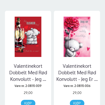
Valentinekort
Valentinekort
Dobbelt Med Rød
Dobbelt Med Rød
Konvolutt - Jeg ...
Konvolutt - Jeg Er ...
Vare nr. 2-0870-009
Vare nr. 2-0870-006
29,00
29,00
KJØP
KJØP