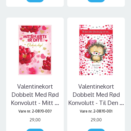
Valentinekort
Valentinekort
Dobbelt Med Rød
Dobbelt Med Rød
Konvolutt - Mitt ...
Konvolutt - Til Den ...
Vare nr. 2-0870-007
Vare nr. 2-0870-001
29,00
29,00