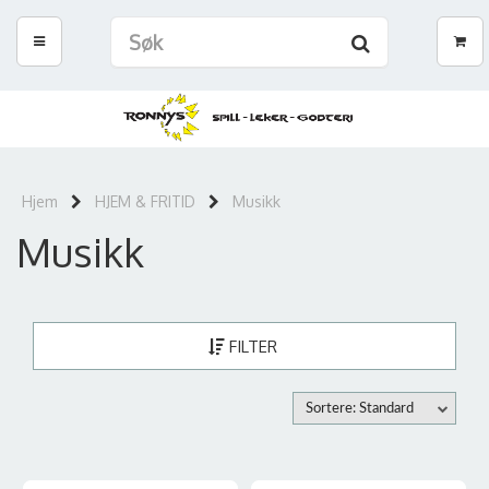
Hjem
HJEM & FRITID
Musikk
Musikk
FILTER
Sortere: Standard