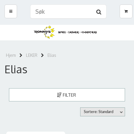
Hjem
LEKER
Elias
Elias
FILTER
Sortere: Standard