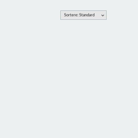
Sortere: Standard