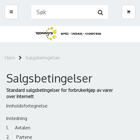
Hjem
Salgsbetingelser
Salgsbetingelser
Standard salgsbetingelser for forbrukerkjøp av varer
over
Internett
Innholdsfortegnelse:
Innledning
1. Avtalen
2. Partene