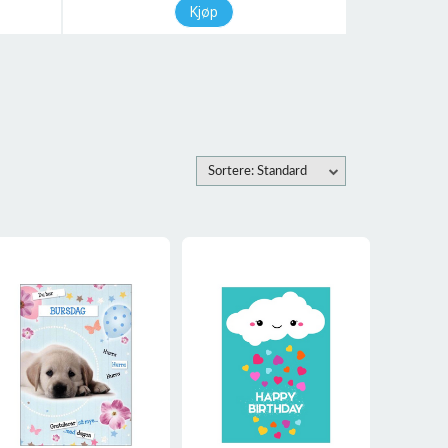
Kjøp
Sortere: Standard