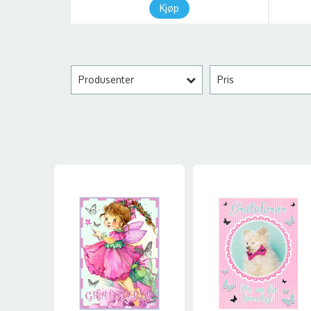
Kjøp
Produsenter
Pris